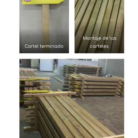
Montaje de los
Cartel terminado
carteles