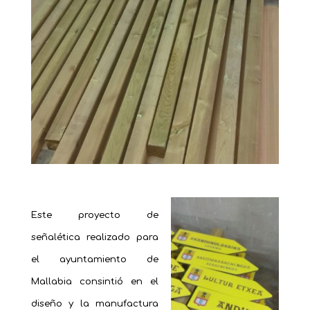
Este proyecto de
señalética realizado para
el ayuntamiento de
Mallabia consintió en el
diseño y la manufactura