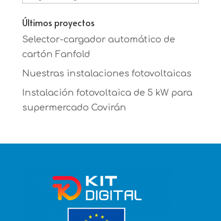
Últimos proyectos
Selector-cargador automático de
cartón Fanfold
Nuestras instalaciones fotovoltaicas
Instalación fotovoltaica de 5 kW para
supermercado Covirán