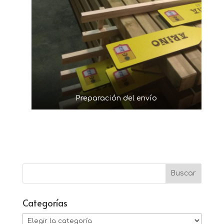
Preparación del envío
Categorías
Categorías