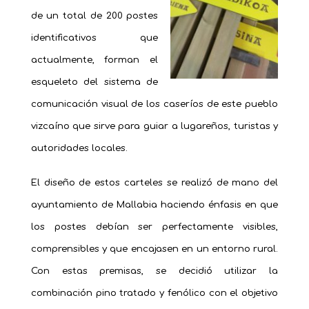
de un total de 200 postes
identificativos que
actualmente, forman el
esqueleto del sistema de
comunicación visual de los caseríos de este pueblo
vizcaíno que sirve para guiar a lugareños, turistas y
autoridades locales.
El diseño de estos carteles se realizó de mano del
ayuntamiento de Mallabia haciendo énfasis en que
los postes debían ser perfectamente visibles,
comprensibles y que encajasen en un entorno rural.
Con estas premisas, se decidió utilizar la
combinación pino tratado y fenólico con el objetivo