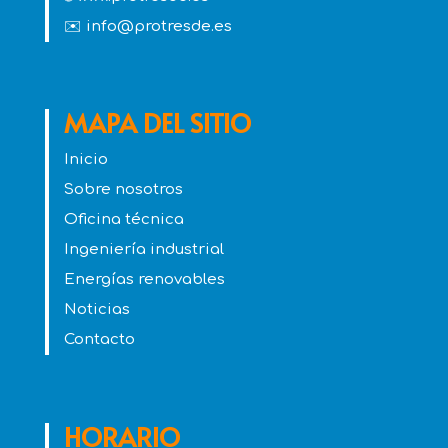
✉️ info@protresde.es
MAPA DEL SITIO
Inicio
Sobre nosotros
Oficina técnica
Ingeniería industrial
Energías renovables
Noticias
Contacto
HORARIO