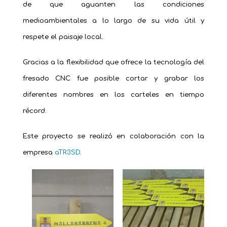
de que aguanten las condiciones
medioambientales a lo largo de su vida útil y
respete el paisaje local.
Gracias a la flexibilidad que ofrece la tecnología del
fresado CNC fue posible cortar y grabar los
diferentes nombres en los carteles en tiempo
récord.
Este proyecto se realizó en colaboración con la
empresa
aTR3SD
.