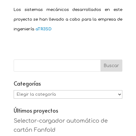
Los sistemas mecánicos desarrollados en este
proyecto se han llevado a cabo para la empresa de
ingeniería
aTR3SD
Categorías
Categorías
Últimos proyectos
Selector-cargador automático de
cartón Fanfold