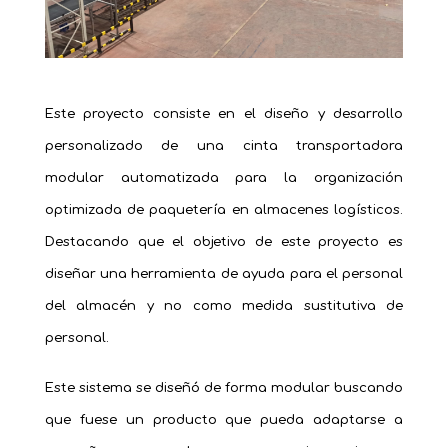
Este proyecto consiste en el diseño y desarrollo
personalizado de una cinta transportadora
modular automatizada para la organización
optimizada de paquetería en almacenes logísticos.
Destacando que el objetivo de este proyecto es
diseñar una herramienta de ayuda para el personal
del almacén y no como medida sustitutiva de
personal.
Este sistema se diseñó de forma modular buscando
que fuese un producto que pueda adaptarse a