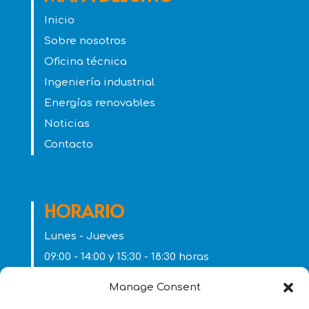
Inicio
Sobre nosotros
Oficina técnica
Ingeniería industrial
Energías renovables
Noticias
Contacto
HORARIO
Lunes - Jueves
09:00 - 14:00 y 15:30 - 18:30 horas
Viernes
Manage Consent
09:00 - 14:00 horas