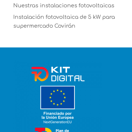
Nuestras instalaciones fotovoltaicas
Instalación fotovoltaica de 5 kW para
supermercado Covirán