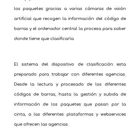
los paquetes gracias a varias cámaras de visión
artificial que recogen la información del código de
barras y el ordenador central la procesa para saber
donde tiene que clasificarla.
El sistema del dispositivo de clasificación esta
preparado para trabajar con diferentes agencias.
Desde la lectura y procesado de los diferentes
códigos de barras, hasta la gestión y subida de
información de los paquetes que pasan por la
cinta, a las diferentes plataformas y webservices
que ofrecen las agencias.