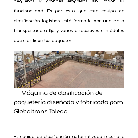
pequeñas y grandes empresas sin variar su
funcionalidad. Es por esto que este equipo de
clasificación logístico está formado por una cinta
transportadora fija y varios dispositivos o módulos
que clasifican los paquetes.
___
Máquina de clasificación de
paquetería diseñada y fabricada para
Globaltrans Toledo
El equipo de clasificación automatizada reconoce