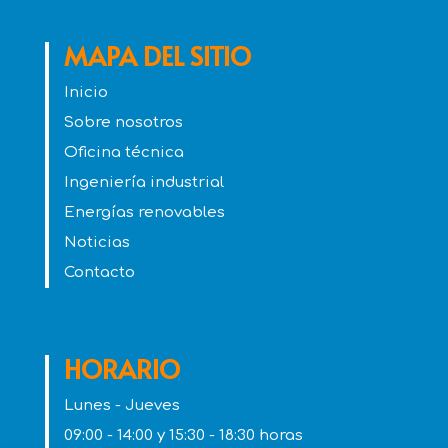
MAPA DEL SITIO
Inicio
Sobre nosotros
Oficina técnica
Ingeniería industrial
Energías renovables
Noticias
Contacto
HORARIO
Lunes - Jueves
09:00 - 14:00 y 15:30 - 18:30 horas