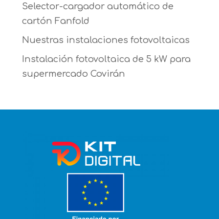
Selector-cargador automático de
cartón Fanfold
Nuestras instalaciones fotovoltaicas
Instalación fotovoltaica de 5 kW para
supermercado Covirán