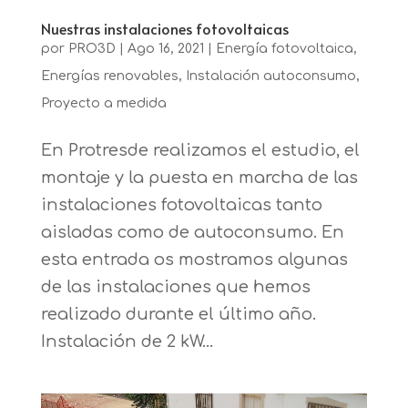
Nuestras instalaciones fotovoltaicas
por
PRO3D
|
Ago 16, 2021
|
Energía fotovoltaica
,
Energías renovables
,
Instalación autoconsumo
,
Proyecto a medida
En Protresde realizamos el estudio, el
montaje y la puesta en marcha de las
instalaciones fotovoltaicas tanto
aisladas como de autoconsumo. En
esta entrada os mostramos algunas
de las instalaciones que hemos
realizado durante el último año.
Instalación de 2 kW...