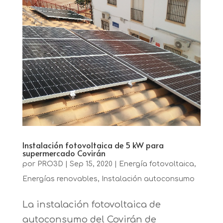
Instalación fotovoltaica de 5 kW para
supermercado Covirán
por
PRO3D
|
Sep 15, 2020
|
Energía fotovoltaica
,
Energías renovables
,
Instalación autoconsumo
La instalación fotovoltaica de
autoconsumo del Covirán de