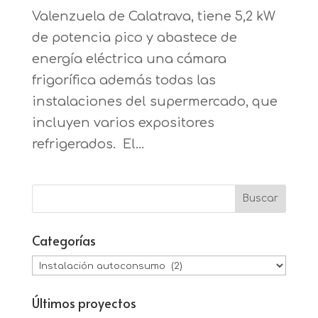
Valenzuela de Calatrava, tiene 5,2 kW
de potencia pico y abastece de
energía eléctrica una cámara
frigorífica además todas las
instalaciones del supermercado, que
incluyen varios expositores
refrigerados. El...
Categorías
Categorías
Últimos proyectos